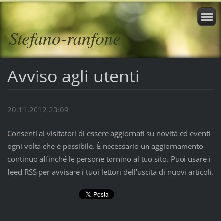
Stefano-ranfone
Avviso agli utenti
20.11.2012 23:09
Consenti ai visitatori di essere aggiornati su novità ed eventi
ogni volta che è possibile. È necessario un aggiornamento
continuo affinché le persone tornino al tuo sito. Puoi usare i
feed RSS per avvisare i tuoi lettori dell'uscita di nuovi articoli.