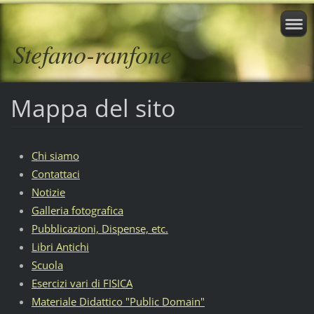
Stefano-ranfone
Mappa del sito
Chi siamo
Contattaci
Notizie
Galleria fotografica
Pubblicazioni, Dispense, etc.
Libri Antichi
Scuola
Esercizi vari di FISICA
Materiale Didattico "Public Domain"